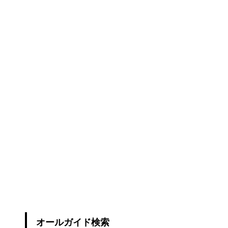
オールガイド検索