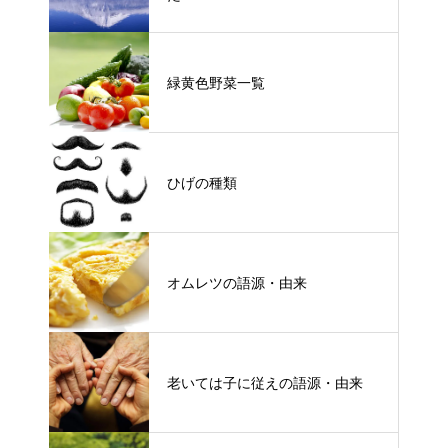
緑黄色野菜一覧
ひげの種類
オムレツの語源・由来
老いては子に従えの語源・由来