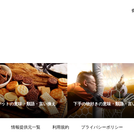
ケットの意味・類語・言い換え
下手の物好きの意味・類語・言
情報提供元一覧
利用規約
プライバシーポリシー