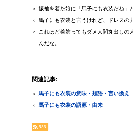
振袖を着た娘に「馬子にも衣装だね」
馬子にも衣装と言うけれど、ドレスの
これほど着飾ってもダメ人間丸出しの
んだな。
関連記事:
馬子にも衣装の意味・類語・言い換え
馬子にも衣装の語源・由来
RSS