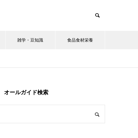
雑学・豆知識
食品食材栄養
オールガイド検索