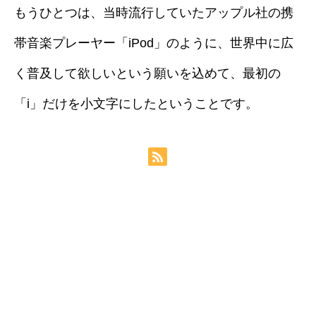
もうひとつは、当時流行していたアップル社の携
帯音楽プレーヤー「iPod」のように、世界中に広
く普及して欲しいという願いを込めて、最初の
「i」だけを小文字にしたということです。