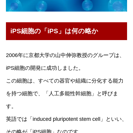
iPS細胞の「iPS」は何の略か
2006年に京都大学の山中伸弥教授のグループは、
iPS細胞の開発に成功しました。
この細胞は、すべての器官や組織に分化する能力
を持つ細胞で、「人工多能性幹細胞」と呼びま
す。
英語では「induced pluripotent stem cell」といい、
その略が「iPS細胞」なのです。