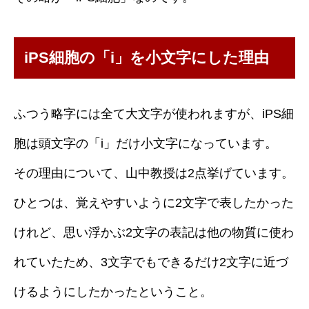
iPS細胞の「i」を小文字にした理由
ふつう略字には全て大文字が使われますが、iPS細
胞は頭文字の「i」だけ小文字になっています。
その理由について、山中教授は2点挙げています。
ひとつは、覚えやすいように2文字で表したかった
けれど、思い浮かぶ2文字の表記は他の物質に使わ
れていたため、3文字でもできるだけ2文字に近づ
けるようにしたかったということ。