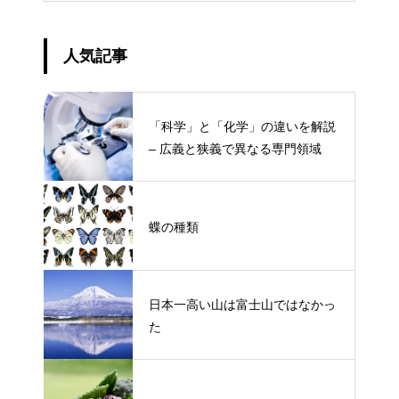
人気記事
「科学」と「化学」の違いを解説
– 広義と狭義で異なる専門領域
蝶の種類
日本一高い山は富士山ではなかっ
た