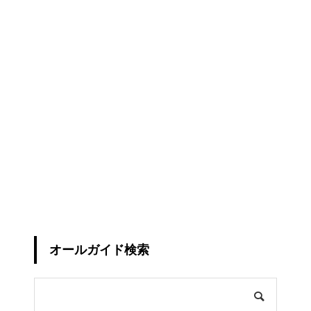
オールガイド検索