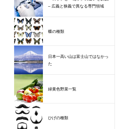
– 広義と狭義で異なる専門領域
蝶の種類
日本一高い山は富士山ではなかっ
た
緑黄色野菜一覧
ひげの種類