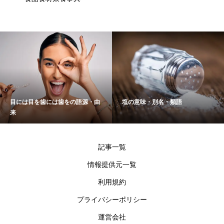
目には目を歯には歯をの語源・由
塩の意味・別名・類語
来
記事一覧
情報提供元一覧
利用規約
プライバシーポリシー
運営会社