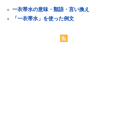
一衣帯水の意味・類語・言い換え
「一衣帯水」を使った例文