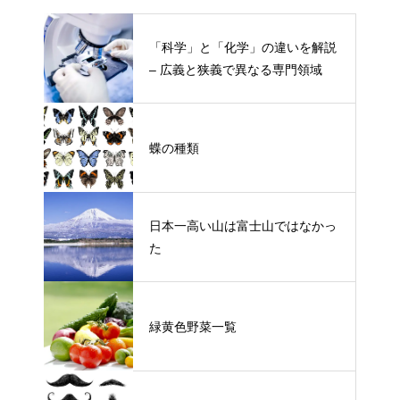
「科学」と「化学」の違いを解説
– 広義と狭義で異なる専門領域
蝶の種類
日本一高い山は富士山ではなかっ
た
緑黄色野菜一覧