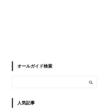
オールガイド検索
人気記事