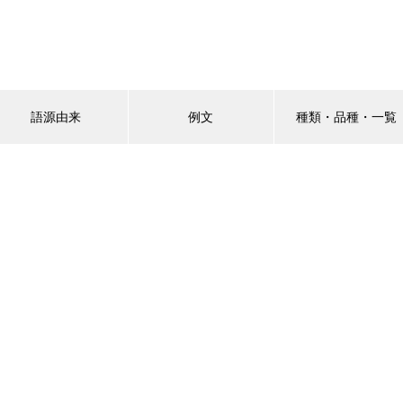
語源由来
例文
種類・品種・一覧