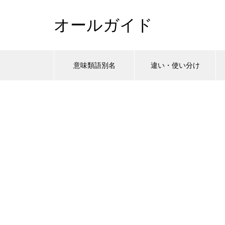
オールガイド
意味類語別名
違い・使い分け