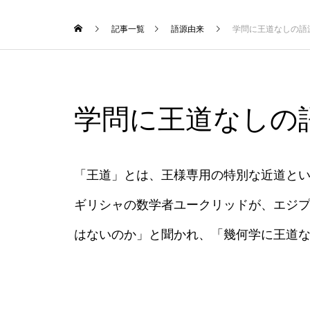
記事一覧
語源由来
学問に王道なしの語
学問に王道なしの
「王道」とは、王様専用の特別な近道と
ギリシャの数学者ユークリッドが、エジ
はないのか」と聞かれ、「幾何学に王道