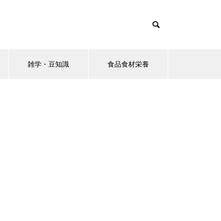
雑学・豆知識
食品食材栄養