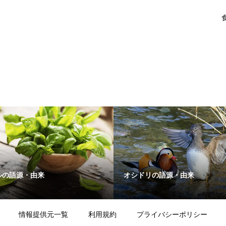
ルの語源・由来
オシドリの語源・由来
情報提供元一覧
利用規約
プライバシーポリシー