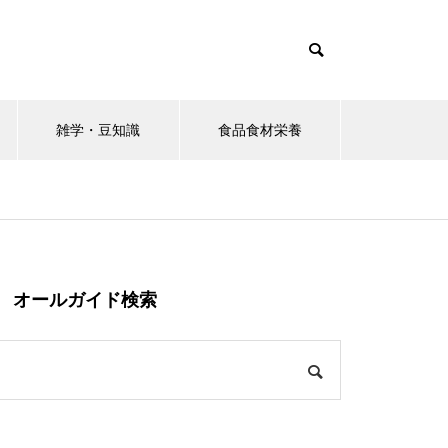
雑学・豆知識
食品食材栄養
オールガイド検索