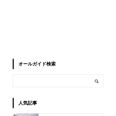
オールガイド検索
人気記事