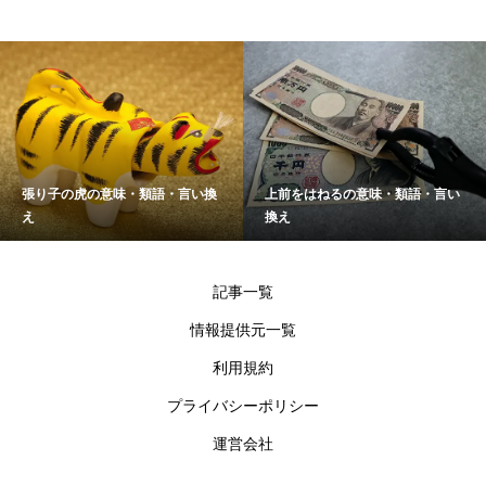
張り子の虎の意味・類語・言い換
上前をはねるの意味・類語・言い
え
換え
記事一覧
情報提供元一覧
利用規約
プライバシーポリシー
運営会社