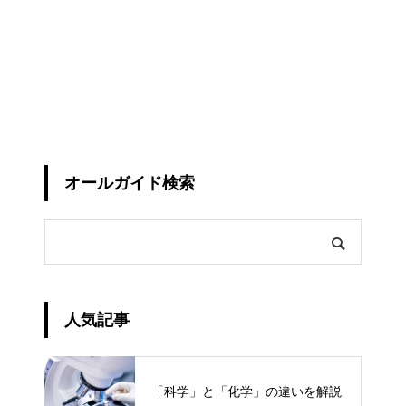
オールガイド検索
人気記事
「科学」と「化学」の違いを解説