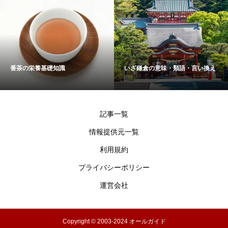
番茶の栄養基礎知識
いざ鎌倉の意味・類語・言い換え
記事一覧
情報提供元一覧
利用規約
プライバシーポリシー
運営会社
Copyright © 2003-2024 オールガイド