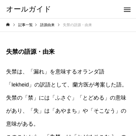
オールガイド
記事一覧
語源由来
失禁の語源・由来
失禁の語源・由来
失禁は、「漏れ」を意味するオランダ語
「lekheid」の訳語として、蘭方医が考案した語。
失禁の「禁」には「ふさぐ」「とどめる」の意味
があり、「失」は「あやまち」や「そこなう」の
意味がある。