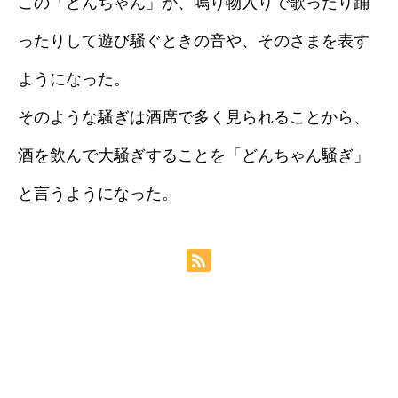
この「どんちゃん」が、鳴り物入りで歌ったり踊
ったりして遊び騒ぐときの音や、そのさまを表す
ようになった。
そのような騒ぎは酒席で多く見られることから、
酒を飲んで大騒ぎすることを「どんちゃん騒ぎ」
と言うようになった。