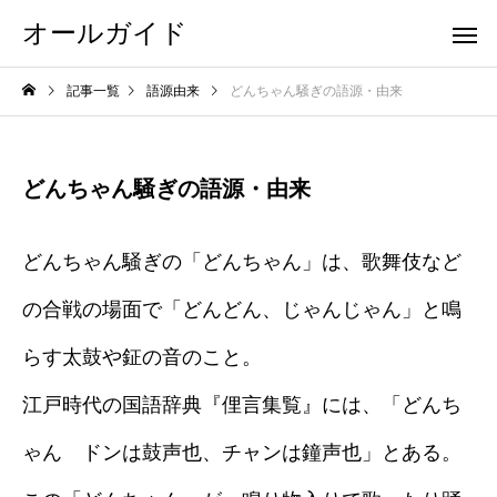
オールガイド
記事一覧
語源由来
どんちゃん騒ぎの語源・由来
どんちゃん騒ぎの語源・由来
どんちゃん騒ぎの「どんちゃん」は、歌舞伎など
の合戦の場面で「どんどん、じゃんじゃん」と鳴
らす太鼓や鉦の音のこと。
江戸時代の国語辞典『俚言集覧』には、「どんち
ゃん ドンは鼓声也、チャンは鐘声也」とある。