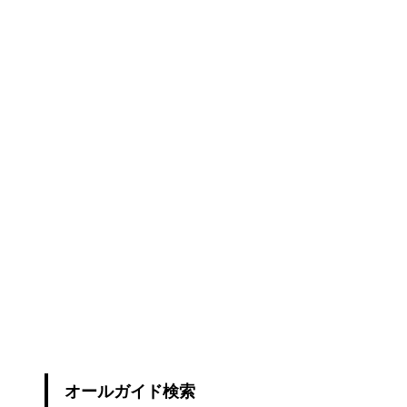
オールガイド検索