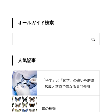
オールガイド検索
人気記事
「科学」と「化学」の違いを解説
– 広義と狭義で異なる専門領域
蝶の種類