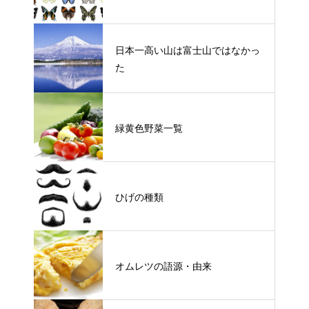
日本一高い山は富士山ではなかっ
た
緑黄色野菜一覧
ひげの種類
オムレツの語源・由来