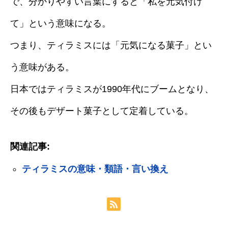
で、分かりやすい言葉にすると「私を元気付け
て」という意味になる。
つまり、ティラミスには「元気になる菓子」とい
う意味がある。
日本ではティラミスが1990年代にブームとなり、
その後もデザート菓子として定着している。
関連記事:
ティラミスの意味・類語・言い換え