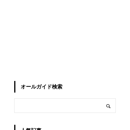
オールガイド検索