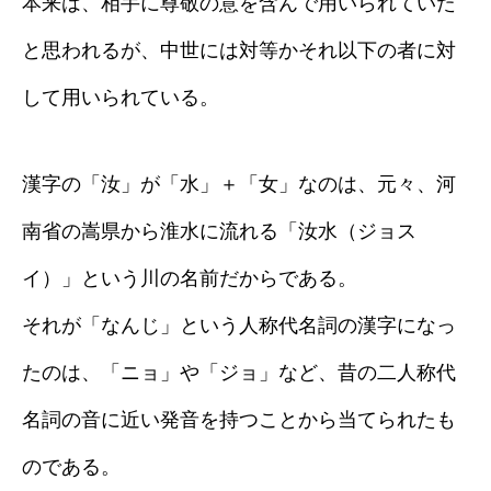
本来は、相手に尊敬の意を含んで用いられていた
と思われるが、中世には対等かそれ以下の者に対
して用いられている。
漢字の「汝」が「水」＋「女」なのは、元々、河
南省の嵩県から淮水に流れる「汝水（ジョス
イ）」という川の名前だからである。
それが「なんじ」という人称代名詞の漢字になっ
たのは、「ニョ」や「ジョ」など、昔の二人称代
名詞の音に近い発音を持つことから当てられたも
のである。