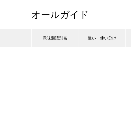
オールガイド
意味類語別名
違い・使い分け