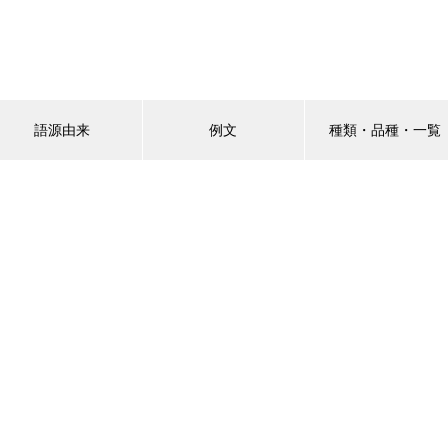
語源由来
例文
種類・品種・一覧