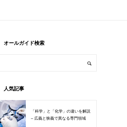
オールガイド検索
人気記事
「科学」と「化学」の違いを解説
– 広義と狭義で異なる専門領域