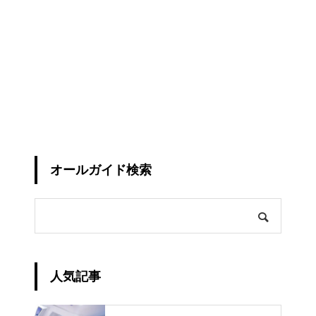
オールガイド検索
人気記事