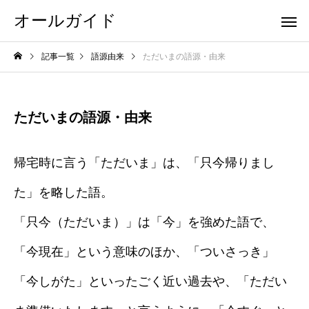
オールガイド
記事一覧
語源由来
ただいまの語源・由来
ただいまの語源・由来
帰宅時に言う「ただいま」は、「只今帰りまし
た」を略した語。
「只今（ただいま）」は「今」を強めた語で、
「今現在」という意味のほか、「ついさっき」
「今しがた」といったごく近い過去や、「ただい