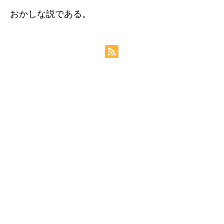
おかしな説である。