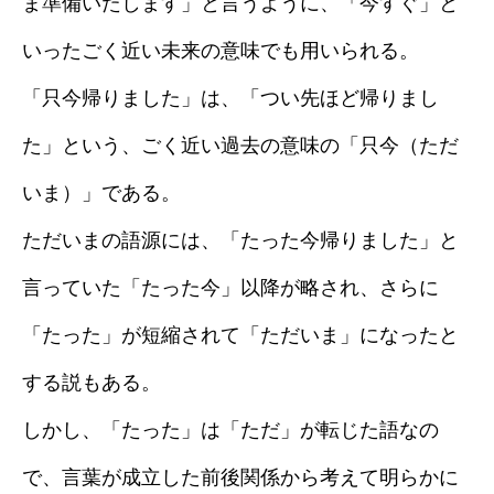
ま準備いたします」と言うように、「今すぐ」と
いったごく近い未来の意味でも用いられる。
「只今帰りました」は、「つい先ほど帰りまし
た」という、ごく近い過去の意味の「只今（ただ
いま）」である。
ただいまの語源には、「たった今帰りました」と
言っていた「たった今」以降が略され、さらに
「たった」が短縮されて「ただいま」になったと
する説もある。
しかし、「たった」は「ただ」が転じた語なの
で、言葉が成立した前後関係から考えて明らかに