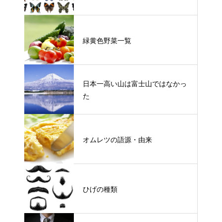
緑黄色野菜一覧
日本一高い山は富士山ではなかっ
た
オムレツの語源・由来
ひげの種類