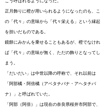
こう呼ばれるようになった。
正月飾りに橙が用いられるようになったのも、こ
の「代々」の意味から「代々栄える」という縁起
を担いだものである。
鏡餅にみかんを乗せることもあるが、橙でなけれ
ば「代々」の意味が無く、ただの飾りとなってし
まう。
「だいだい」は中世以降の呼称で、それ以前は
「阿部橘・阿倍橘（アベタチバナ・アヘタチバ
ナ）」と呼ばれていた。
「阿部（阿倍）」は現在の奈良県桜井市阿部で、