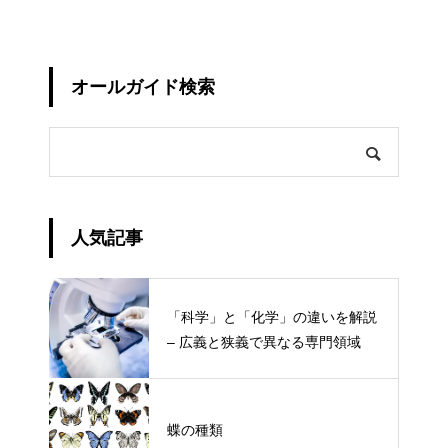
オールガイド検索
人気記事
「科学」と「化学」の違いを解説
– 広義と狭義で異なる専門領域
蝶の種類