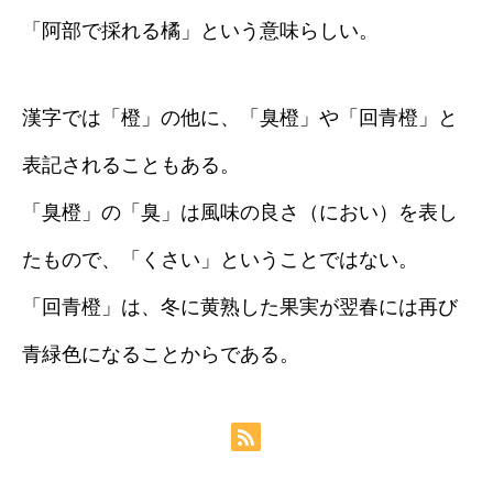
「阿部で採れる橘」という意味らしい。
漢字では「橙」の他に、「臭橙」や「回青橙」と
表記されることもある。
「臭橙」の「臭」は風味の良さ（におい）を表し
たもので、「くさい」ということではない。
「回青橙」は、冬に黄熟した果実が翌春には再び
青緑色になることからである。