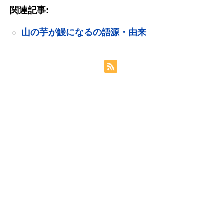
関連記事:
山の芋が鰻になるの語源・由来