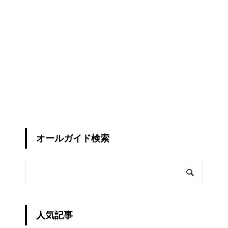
オールガイド検索
人気記事