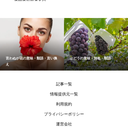
言わぬが花の意味・類語・言い換
ぶどうの意味・別名・類語
え
記事一覧
情報提供元一覧
利用規約
プライバシーポリシー
運営会社