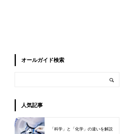
オールガイド検索
人気記事
「科学」と「化学」の違いを解説