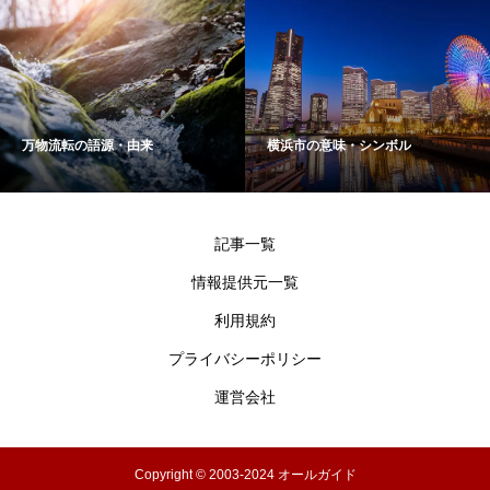
万物流転の語源・由来
横浜市の意味・シンボル
記事一覧
情報提供元一覧
利用規約
プライバシーポリシー
運営会社
Copyright © 2003-2024 オールガイド