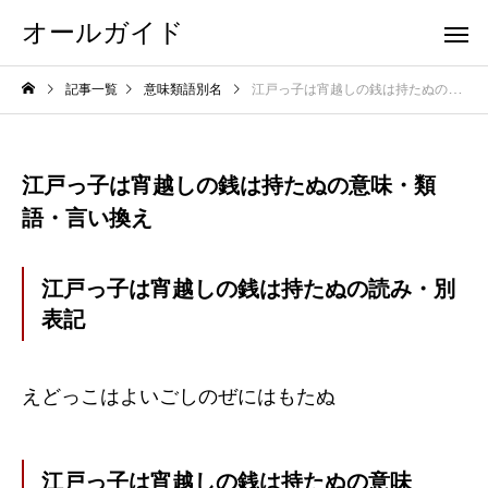
オールガイド
記事一覧
意味類語別名
江戸っ子は宵越しの銭は持たぬの意味・類語・言い換え
江戸っ子は宵越しの銭は持たぬの意味・類
語・言い換え
江戸っ子は宵越しの銭は持たぬの読み・別
表記
えどっこはよいごしのぜにはもたぬ
江戸っ子は宵越しの銭は持たぬの意味