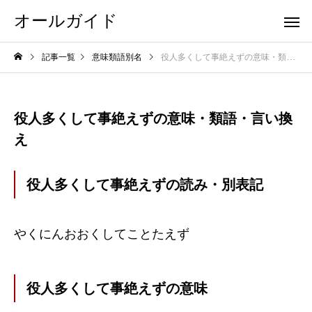
オールガイド
記事一覧
意味類語別名
役人多くして事絶えずの意味・類語・言い換え
役人多くして事絶えずの意味・類語・言い換
え
役人多くして事絶えずの読み・別表記
やくにんおおくしてことたえず
役人多くして事絶えずの意味