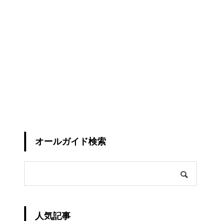
オールガイド検索
人気記事