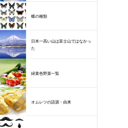
蝶の種類
日本一高い山は富士山ではなかっ
た
緑黄色野菜一覧
オムレツの語源・由来