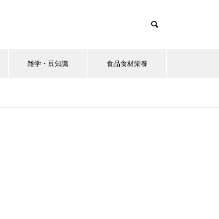
雑学・豆知識
食品食材栄養