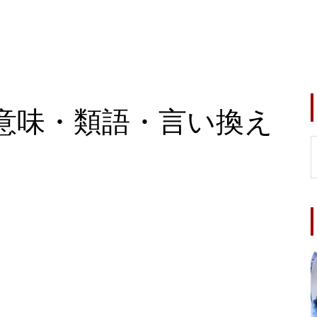
意味・類語・言い換え