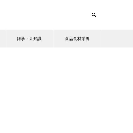
雑学・豆知識
食品食材栄養