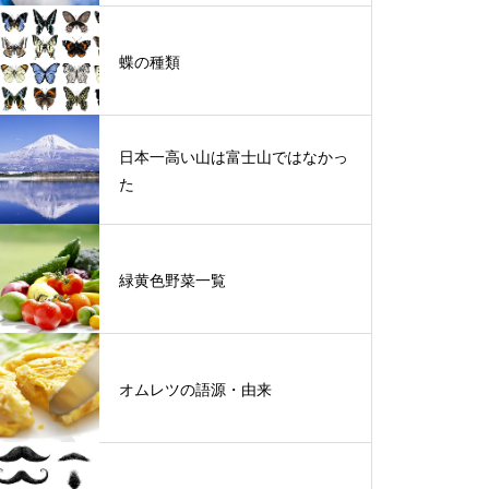
蝶の種類
日本一高い山は富士山ではなかっ
た
緑黄色野菜一覧
オムレツの語源・由来