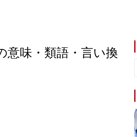
の意味・類語・言い換