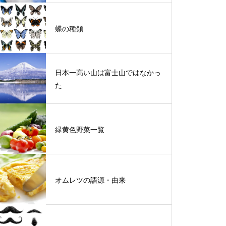
蝶の種類
日本一高い山は富士山ではなかっ
た
緑黄色野菜一覧
オムレツの語源・由来