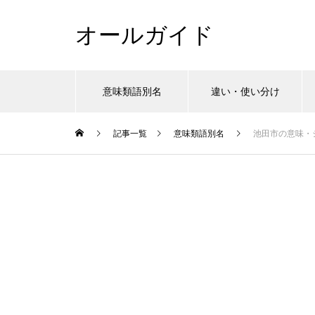
オールガイド
意味類語別名
違い・使い分け
記事一覧
意味類語別名
池田市の意味・