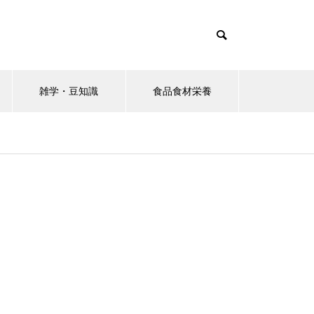
雑学・豆知識
食品食材栄養