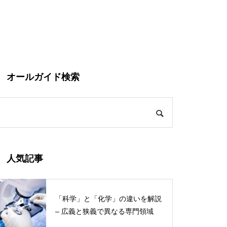
オールガイド検索
人気記事
「科学」と「化学」の違いを解説
– 広義と狭義で異なる専門領域