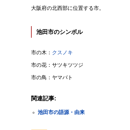
大阪府の北西部に位置する市。
池田市のシンボル
市の木：
クスノキ
市の花：サツキツツジ
市の鳥：ヤマバト
関連記事:
池田市の語源・由来