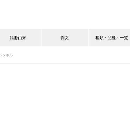
語源由来
例文
種類・品種・一覧
シンボル