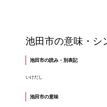
池田市の意味・シ
池田市の読み・別表記
いけだし
池田市の意味