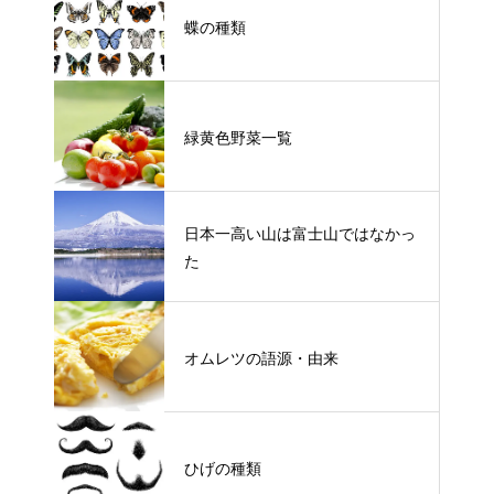
蝶の種類
緑黄色野菜一覧
日本一高い山は富士山ではなかっ
た
オムレツの語源・由来
ひげの種類