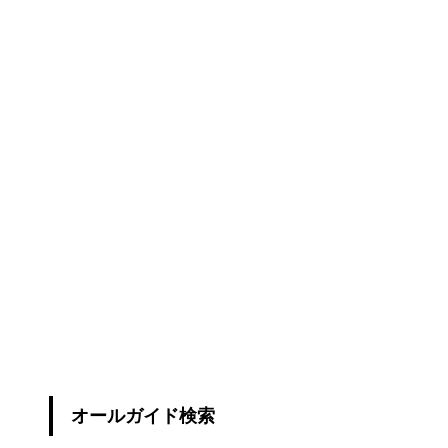
オールガイド検索