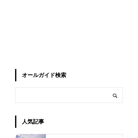
オールガイド検索
人気記事