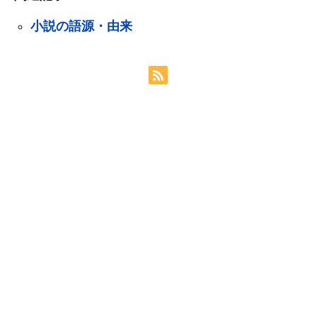
小説の語源・由来