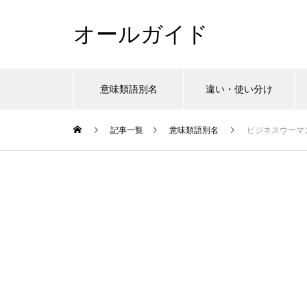
オールガイド
意味類語別名
違い・使い分け
記事一覧
意味類語別名
ビジネスウーマ