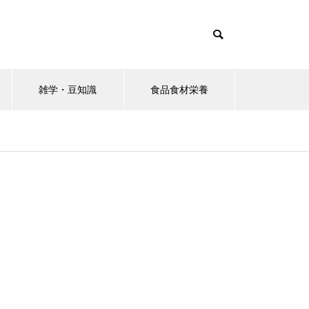
雑学・豆知識
食品食材栄養