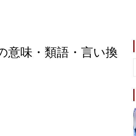
の意味・類語・言い換