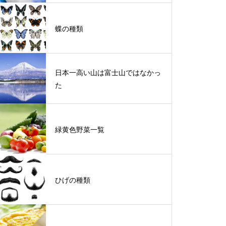
蝶の種類
日本一高い山は富士山ではなかっ
た
緑黄色野菜一覧
ひげの種類