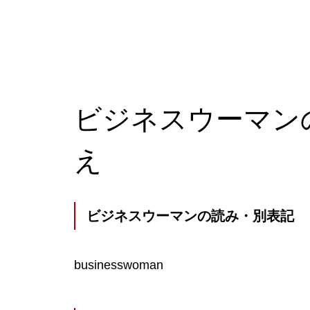
ビジネスウーマン
え
ビジネスウーマンの読み・別表記
businesswoman