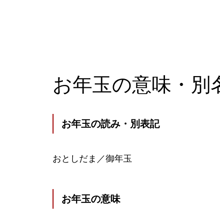
お年玉の意味・別
お年玉の読み・別表記
おとしだま／御年玉
お年玉の意味