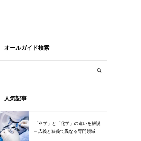
オールガイド検索
人気記事
「科学」と「化学」の違いを解説
– 広義と狭義で異なる専門領域