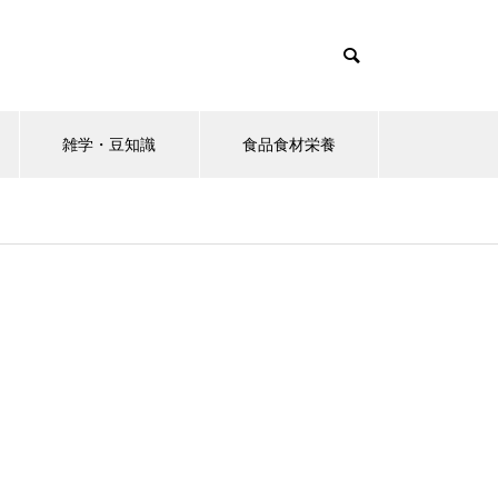
雑学・豆知識
食品食材栄養