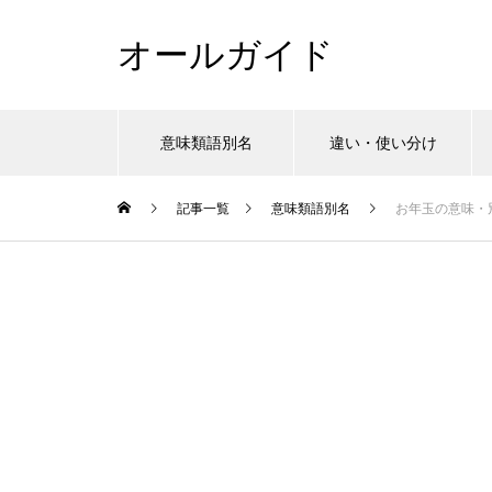
オールガイド
意味類語別名
違い・使い分け
記事一覧
意味類語別名
お年玉の意味・