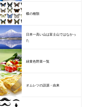
蝶の種類
日本一高い山は富士山ではなかっ
た
緑黄色野菜一覧
オムレツの語源・由来