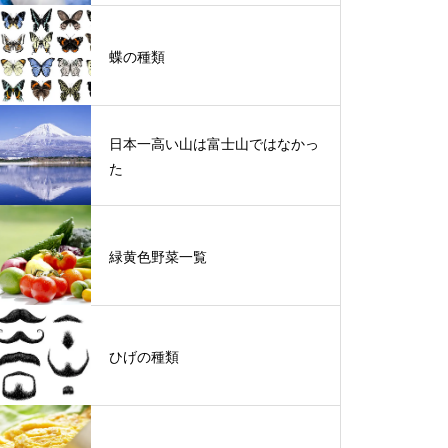
蝶の種類
日本一高い山は富士山ではなかっ
た
緑黄色野菜一覧
ひげの種類