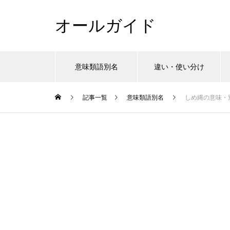
オールガイド
意味類語別名
違い・使い分け
記事一覧
意味類語別名
しめ縄の意味・