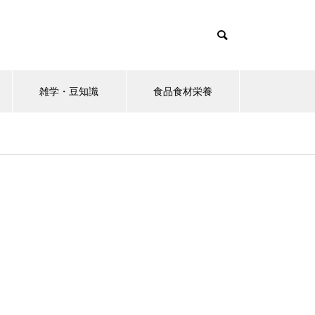
雑学・豆知識
食品食材栄養