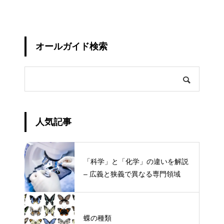
オールガイド検索
人気記事
「科学」と「化学」の違いを解説
– 広義と狭義で異なる専門領域
蝶の種類