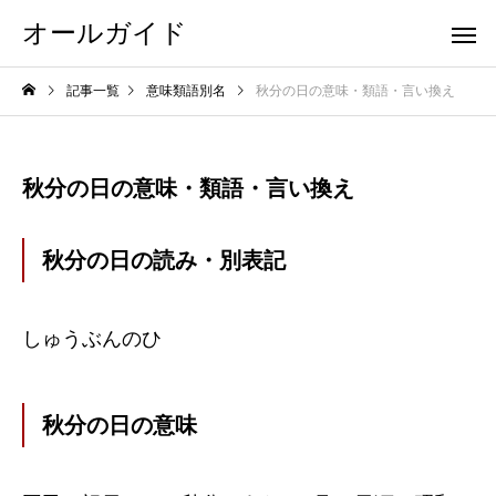
オールガイド
記事一覧
意味類語別名
秋分の日の意味・類語・言い換え
秋分の日の意味・類語・言い換え
秋分の日の読み・別表記
しゅうぶんのひ
秋分の日の意味