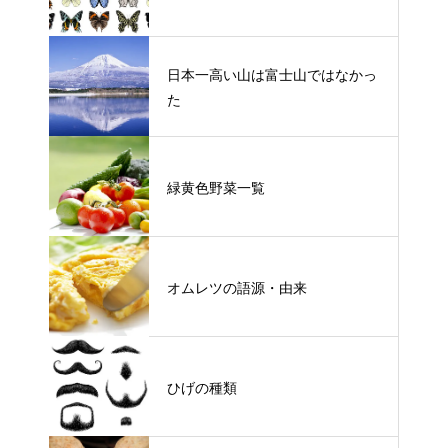
日本一高い山は富士山ではなかっ
た
緑黄色野菜一覧
オムレツの語源・由来
ひげの種類