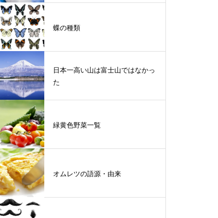
蝶の種類
日本一高い山は富士山ではなかっ
た
緑黄色野菜一覧
オムレツの語源・由来