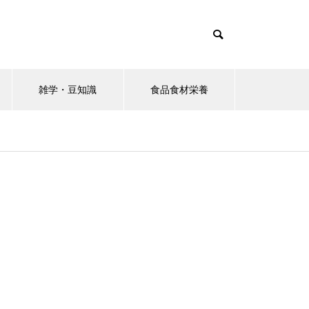
雑学・豆知識
食品食材栄養