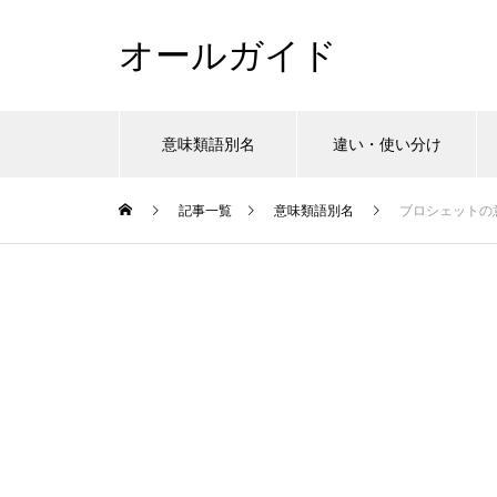
オールガイド
意味類語別名
違い・使い分け
記事一覧
意味類語別名
ブロシェットの