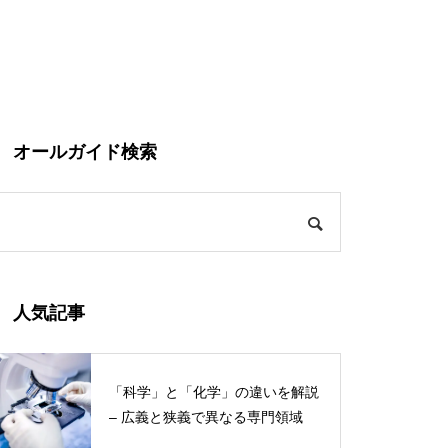
オールガイド検索
人気記事
「科学」と「化学」の違いを解説
– 広義と狭義で異なる専門領域