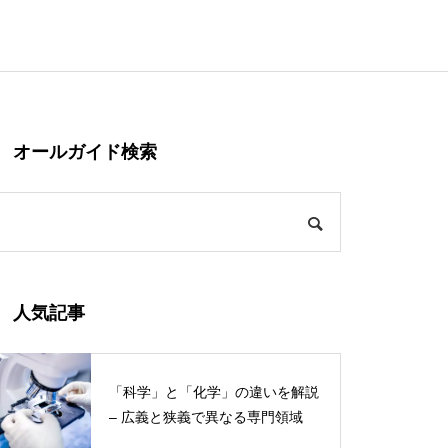
オールガイド検索
人気記事
「科学」と「化学」の違いを解説
– 広義と狭義で異なる専門領域