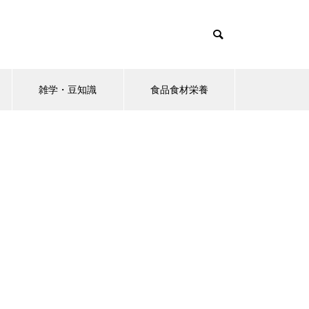
雑学・豆知識
食品食材栄養