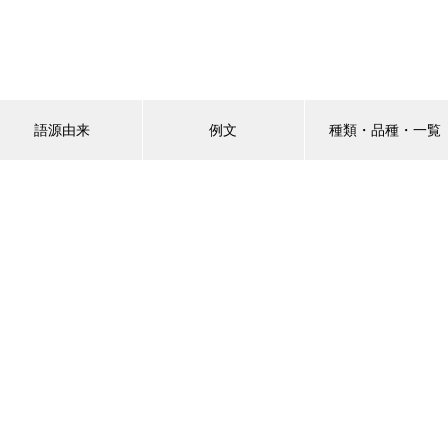
語源由来
例文
種類・品種・一覧