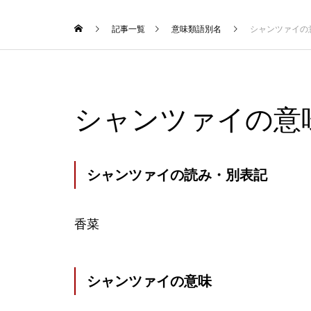
記事一覧
意味類語別名
シャンツァイの
シャンツァイの意
シャンツァイの読み・別表記
香菜
シャンツァイの意味