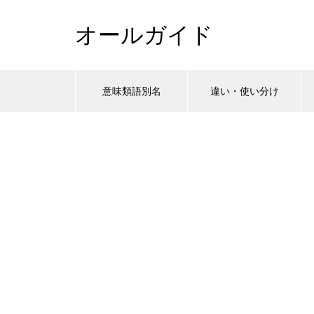
オールガイド
意味類語別名
違い・使い分け