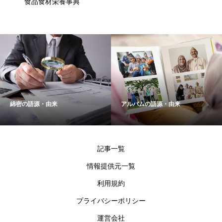
食品食材栄養事典
アルバムの語源・由来
「目に浮かぶ」を使った例文
記事一覧
情報提供元一覧
利用規約
プライバシーポリシー
運営会社