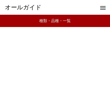
オールガイド
種類・品種・一覧