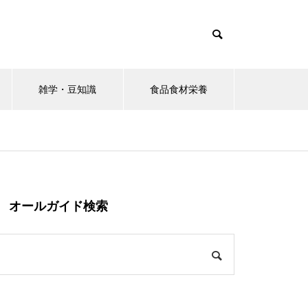
雑学・豆知識
食品食材栄養
オールガイド検索