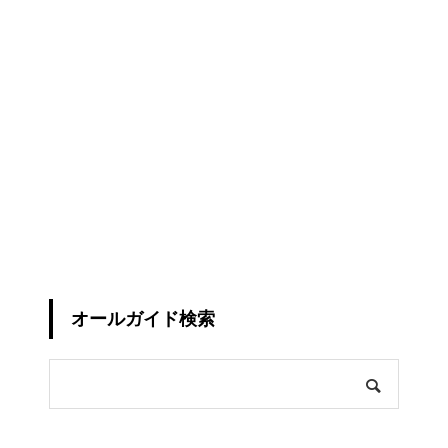
オールガイド検索