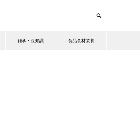
雑学・豆知識
食品食材栄養