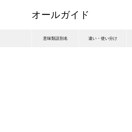
オールガイド
意味類語別名
違い・使い分け