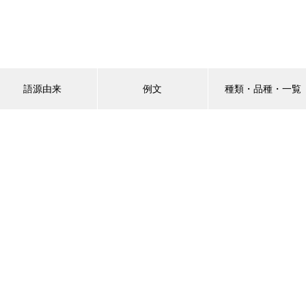
語源由来
例文
種類・品種・一覧