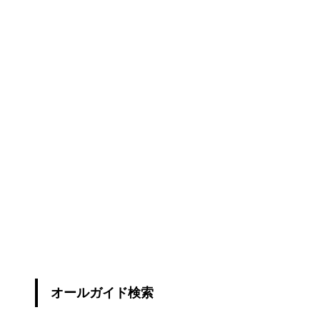
オールガイド検索