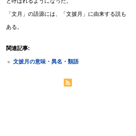
と呼ばれるようになった。
「文月」の語源には、「文披月」に由来する説も
ある。
関連記事:
文披月の意味・異名・類語