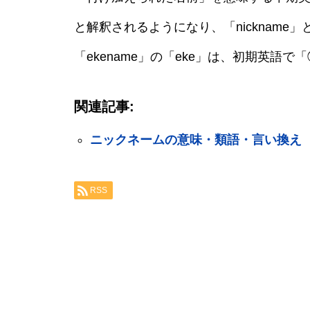
と解釈されるようになり、「nickname
「ekename」の「eke」は、初期英語
関連記事:
ニックネームの意味・類語・言い換え
RSS