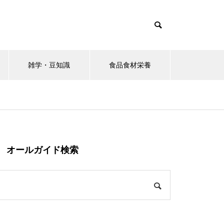
雑学・豆知識
食品食材栄養
オールガイド検索