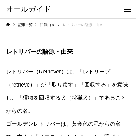
オールガイド
記事一覧
語源由来
レトリバーの語源・由来
レトリバーの語源・由来
レトリバー（Retriever）は、「レトリーブ
（retrieve）」が「取り戻す」「回収する」を意味
し、「獲物を回収する犬（狩猟犬）」であること
からの名。
ゴールデンレトリバーは、黄金色の毛からの名