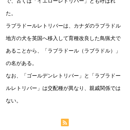
で、古くは「イエローレトリバー」とも呼ばれ
た。
ラブラドールレトリバーは、カナダのラブラドル
地方の犬を英国へ移入して育種改良した鳥猟犬で
あることから、「ラブラドール（ラブラドル）」
の名がある。
なお、「ゴールデンレトリバー」と「ラブラドー
ルレトリバー」は交配種が異なり、親戚関係では
ない。