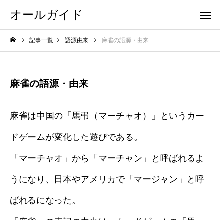
オールガイド
記事一覧
語源由来
麻雀の語源・由来
麻雀の語源・由来
麻雀は中国の「馬弔（マーチャオ）」というカー
ドゲームが変化した遊びである。
「マーチャオ」から「マーチャン」と呼ばれるよ
うになり、日本やアメリカで「マージャン」と呼
ばれるになった。