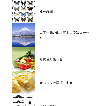
蝶の種類
日本一高い山は富士山ではなかっ
た
緑黄色野菜一覧
オムレツの語源・由来