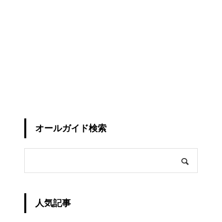
オールガイド検索
人気記事