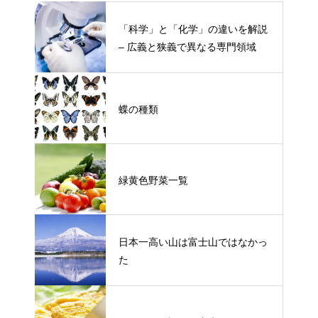
「科学」と「化学」の違いを解説
– 広義と狭義で異なる専門領域
蝶の種類
緑黄色野菜一覧
日本一高い山は富士山ではなかっ
た