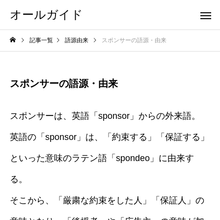
オールガイド
記事一覧
語源由来
スポンサーの語源・由来
スポンサーの語源・由来
スポンサーは、英語「sponsor」からの外来語。
英語の「sponsor」は、「約束する」「保証する」
といった意味のラテン語「spondeo」に由来す
る。
そこから、「厳粛な約束をした人」「保証人」の