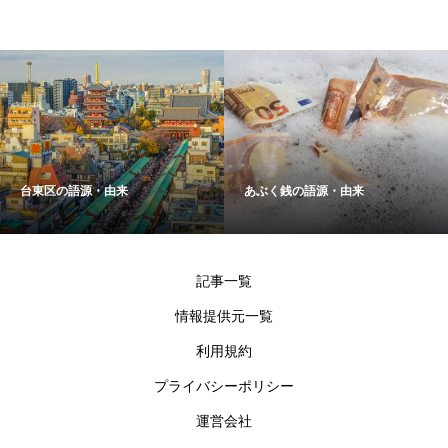
台東区の語源・由来
あぶく銭の語源・由来
記事一覧
情報提供元一覧
利用規約
プライバシーポリシー
運営会社