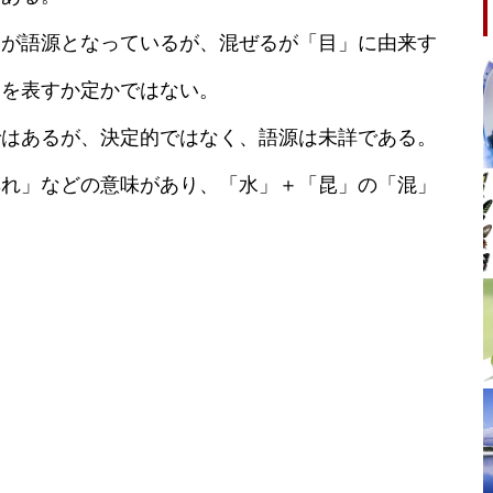
」が語源となっているが、混ぜるが「目」に由来す
とを表すか定かではない。
ではあるが、決定的ではなく、語源は未詳である。
群れ」などの意味があり、「水」＋「昆」の「混」