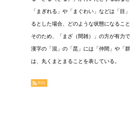
「まぎれる」や「まぐわい」などは「目
るとした場合、どのような状態になるこ
そのため、「まざ（間雑）」の方が有力
漢字の「混」の「昆」には「仲間」や「
は、丸くまとまることを表している。
RSS