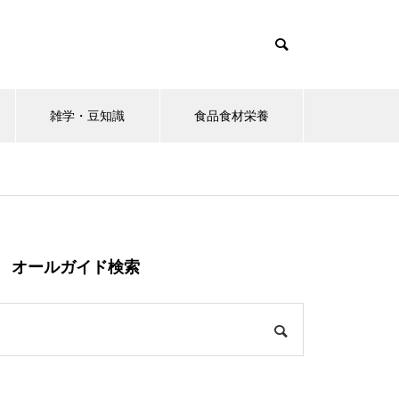
雑学・豆知識
食品食材栄養
オールガイド検索