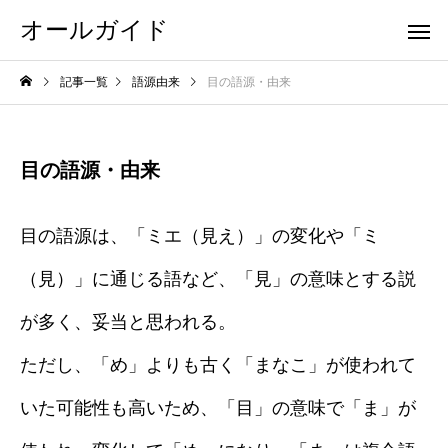
オールガイド
記事一覧
語源由来
目の語源・由来
目の語源・由来
目の語源は、「ミエ（見え）」の変化や「ミ
（見）」に通じる語など、「見」の意味とする説
が多く、妥当と思われる。
ただし、「め」よりも古く「まなこ」が使われて
いた可能性も高いため、「目」の意味で「ま」が