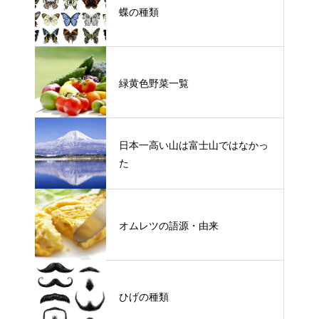
蝶の種類
緑黄色野菜一覧
日本一高い山は富士山ではなかっ
た
オムレツの語源・由来
ひげの種類