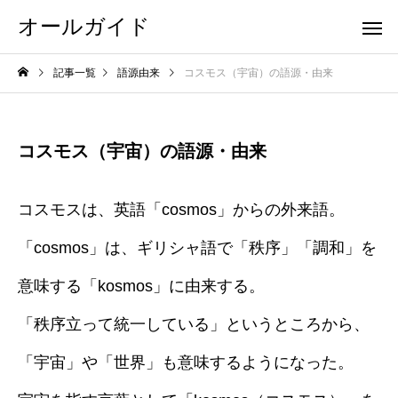
オールガイド
記事一覧
語源由来
コスモス（宇宙）の語源・由来
コスモス（宇宙）の語源・由来
コスモスは、英語「cosmos」からの外来語。
「cosmos」は、ギリシャ語で「秩序」「調和」を
意味する「kosmos」に由来する。
「秩序立って統一している」というところから、
「宇宙」や「世界」も意味するようになった。