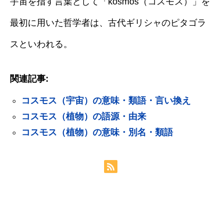
宇宙を指す言葉として「kosmos（コスモス）」を
最初に用いた哲学者は、古代ギリシャのピタゴラ
スといわれる。
関連記事:
コスモス（宇宙）の意味・類語・言い換え
コスモス（植物）の語源・由来
コスモス（植物）の意味・別名・類語