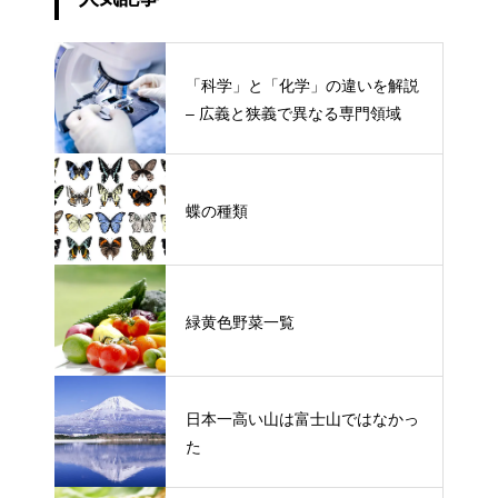
「科学」と「化学」の違いを解説
– 広義と狭義で異なる専門領域
蝶の種類
緑黄色野菜一覧
日本一高い山は富士山ではなかっ
た