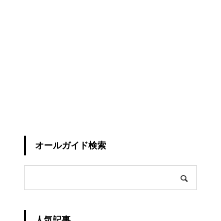
オールガイド検索
人気記事