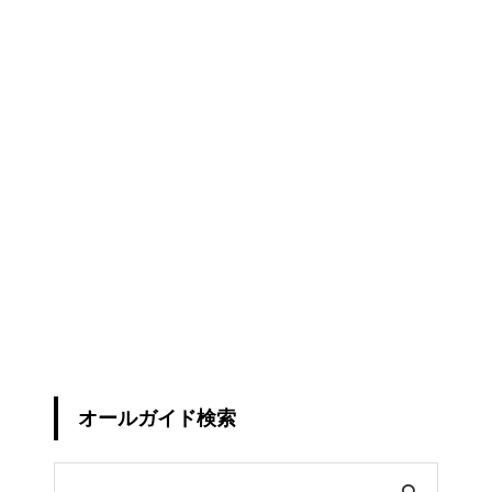
オールガイド検索