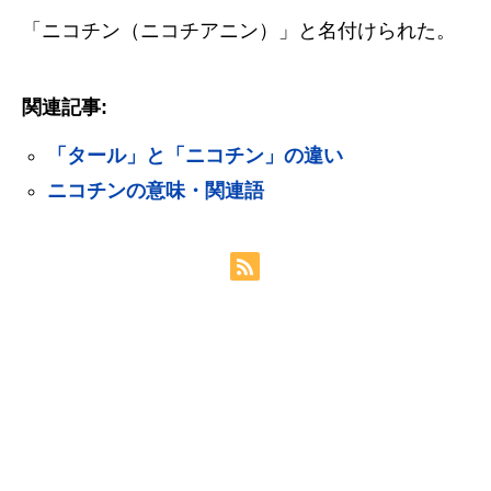
「ニコチン（ニコチアニン）」と名付けられた。
関連記事:
「タール」と「ニコチン」の違い
ニコチンの意味・関連語