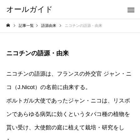
オールガイド
記事一覧
語源由来
ニコチンの語源・由来
ニコチンの語源・由来
ニコチンの語源は、フランスの外交官 ジャン・ニ
コ（J.Nicot）の名前に由来する。
ポルトガル大使であったジャン・ニコは、リスボ
ンであらゆる病気に効くというタバコ種の植物を
貰い受け、大使館の庭に植えて栽培・研究をし