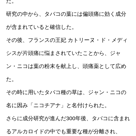
た。
研究の中から、タバコの葉には偏頭痛に効く成分
が含まれていると確信した。
その後、フランスの王妃 カトリーヌ・ド・メディ
シスが片頭痛に悩まされていたことから、ジャ
ン・ニコは葉の粉末を献上し、頭痛薬として広め
た。
その時に用いたタバコ種の草は、ジャン・ニコの
名に因み「ニコチアナ」と名付けられた。
さらに成分研究が進んだ300年後、タバコに含まれ
るアルカロイドの中でも重要な種が分離され、