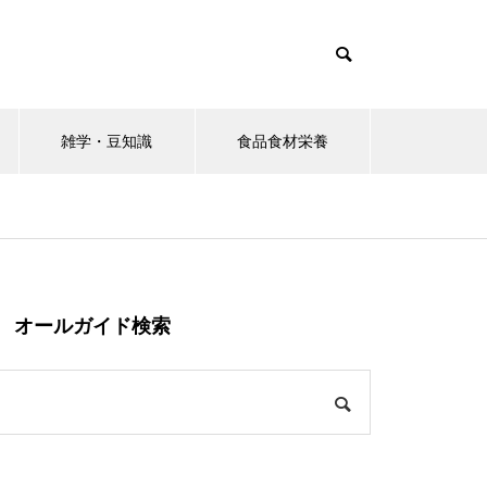
雑学・豆知識
食品食材栄養
オールガイド検索