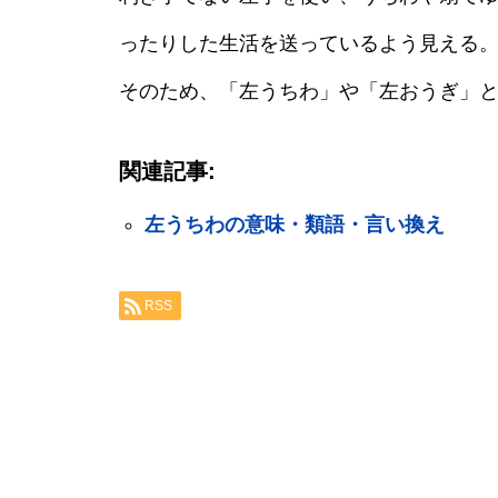
ったりした生活を送っているよう見える
そのため、「左うちわ」や「左おうぎ」
関連記事:
左うちわの意味・類語・言い換え
RSS