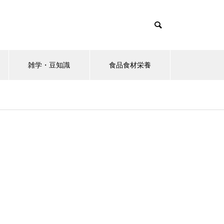
雑学・豆知識
食品食材栄養