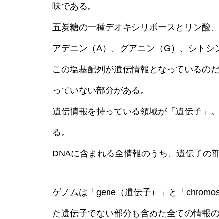
味である。
五炭糖の一種デオキシリボースとリン酸、
アデニン（A）、グアニン（G）、シトシ
この塩基配列が遺伝情報となっているの
っていない部分がある。
遺伝情報を持っている領域が「遺伝子」。
る。
DNAに含まれる全情報のうち、遺伝子の部
ゲノムは「gene（遺伝子）」と「chrom
た遺伝子でない部分も含めた全ての情報