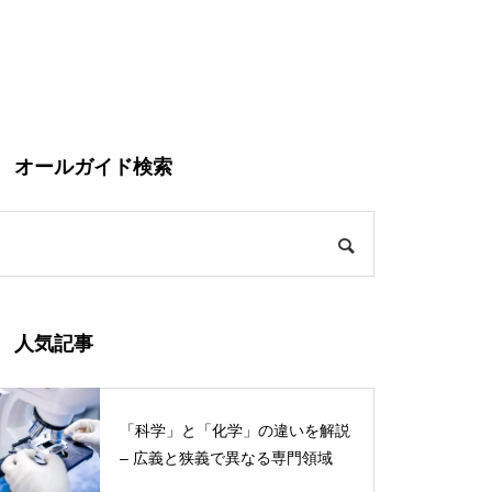
オールガイド検索
人気記事
「科学」と「化学」の違いを解説
– 広義と狭義で異なる専門領域