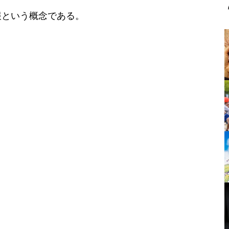
報という概念である。