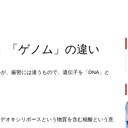
A」「ゲノム」の違い
いが、厳密には違うもので、遺伝子を「DNA」と
、デオキシリボースという物質を含む核酸という意