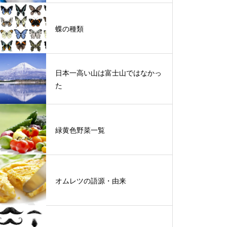
蝶の種類
日本一高い山は富士山ではなかっ
た
緑黄色野菜一覧
オムレツの語源・由来