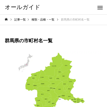
オールガイド
記事一覧
種類・品種・一覧
群馬県の市町村名一覧
群馬県の市町村名一覧