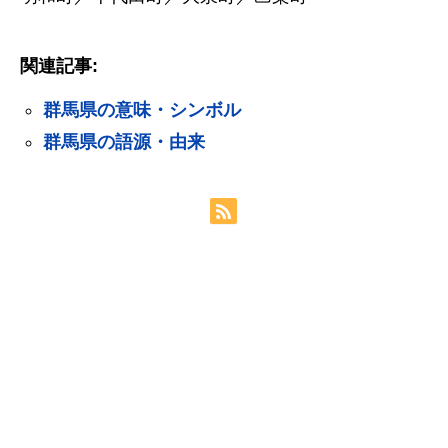
関連記事:
群馬県の意味・シンボル
群馬県の語源・由来