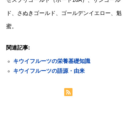
ゼスプリゴールド（ホート16A）、サンゴール
ド、さぬきゴールド、ゴールデンイエロー、魁
蜜。
関連記事:
キウイフルーツの栄養基礎知識
キウイフルーツの語源・由来