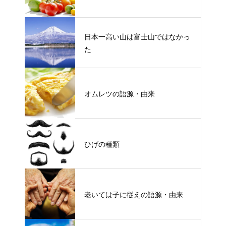
日本一高い山は富士山ではなかっ
た
オムレツの語源・由来
ひげの種類
老いては子に従えの語源・由来