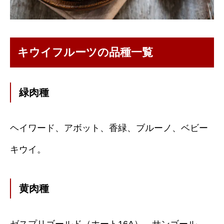
キウイフルーツの品種一覧
緑肉種
ヘイワード、アボット、香緑、ブルーノ、ベビー
キウイ。
黄肉種