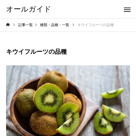
オールガイド
記事一覧
種類・品種・一覧
キウイフルーツの品種
キウイフルーツの品種